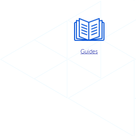
Guides