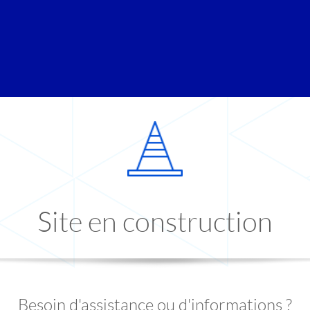
Site en construction
Besoin d'assistance ou d'informations ?