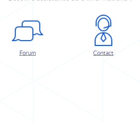
Forum
Contact