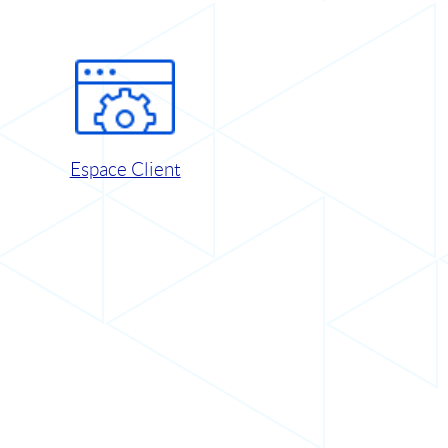
Espace Client